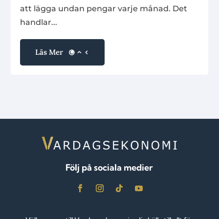
att lägga undan pengar varje månad. Det
handlar...
Läs Mer
Följ på sociala medier