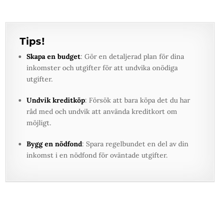
Tips!
Skapa en budget
: Gör en detaljerad plan för dina
inkomster och utgifter för att undvika onödiga
utgifter.
Undvik kreditköp
: Försök att bara köpa det du har
råd med och undvik att använda kreditkort om
möjligt.
Bygg en nödfond
: Spara regelbundet en del av din
inkomst i en nödfond för oväntade utgifter.