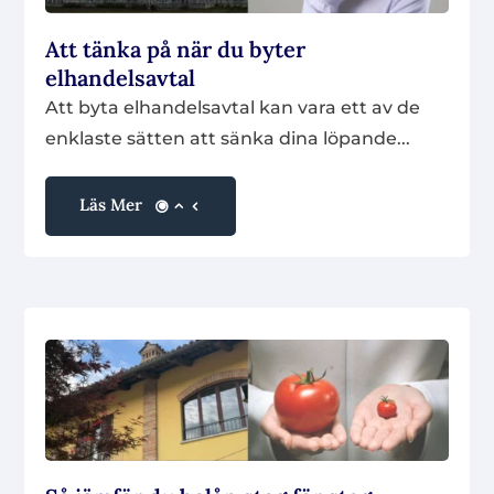
Att tänka på när du byter
elhandelsavtal
Att byta elhandelsavtal kan vara ett av de
enklaste sätten att sänka dina löpande...
Läs Mer