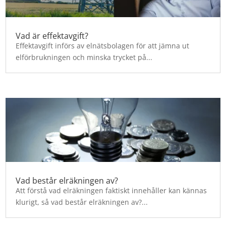
Vad är effektavgift?
Effektavgift införs av elnätsbolagen för att jämna ut
elförbrukningen och minska trycket på...
Vad består elräkningen av?
Att förstå vad elräkningen faktiskt innehåller kan kännas
klurigt, så vad består elräkningen av?...