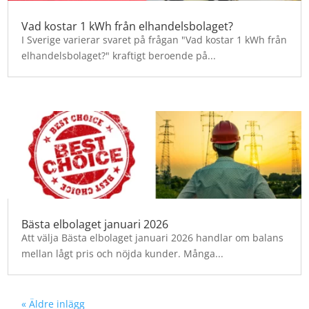
Vad kostar 1 kWh från elhandelsbolaget?
I Sverige varierar svaret på frågan "Vad kostar 1 kWh från
elhandelsbolaget?" kraftigt beroende på...
Bästa elbolaget januari 2026
Att välja Bästa elbolaget januari 2026 handlar om balans
mellan lågt pris och nöjda kunder. Många...
« Äldre inlägg