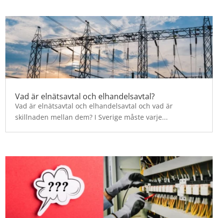
Vad är elnätsavtal och elhandelsavtal?
Vad är elnätsavtal och elhandelsavtal och vad är
skillnaden mellan dem? I Sverige måste varje...