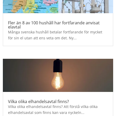
Fler än 8 av 100 hushåll har fortfarande anvisat
elavtal
Många svenska hushåll betalar fortfarande för mycket
för sin el utan att ens veta om det. Ny...
Vilka olika elhandelsavtal finns?
Vilka olika elhandelsavtal finns? Att förstå vilka olika
elhandelsavtal som finns kan vara nyckeln...