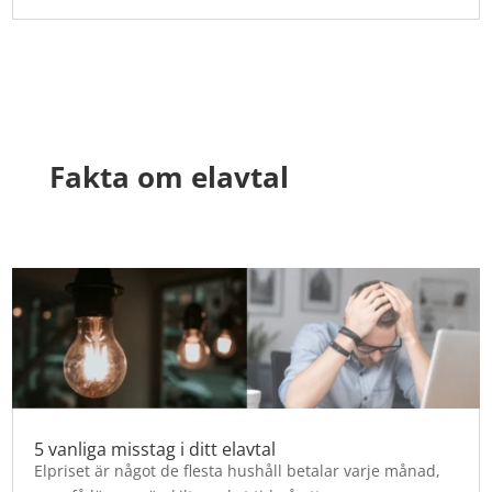
Fakta om elavtal
5 vanliga misstag i ditt elavtal
Elpriset är något de flesta hushåll betalar varje månad,