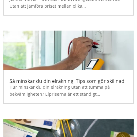
Utan att jämföra priset mellan olika...
Så minskar du din elräkning: Tips som gör skillnad
Hur minskar du din elräkning utan att tumma på
bekvämligheten? Elpriserna är ett ständigt...