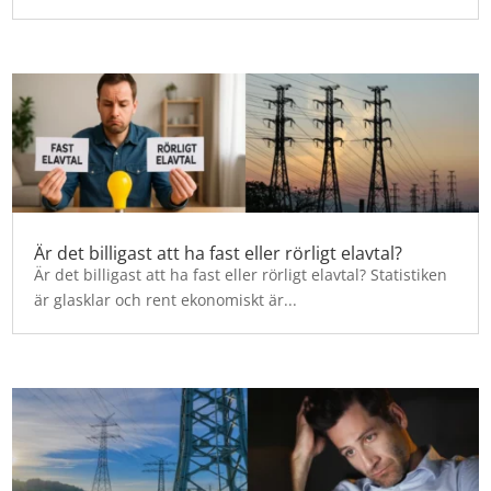
Är det billigast att ha fast eller rörligt elavtal?
Är det billigast att ha fast eller rörligt elavtal? Statistiken
är glasklar och rent ekonomiskt är...