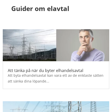
Guider om elavtal
Att tänka på när du byter elhandelsavtal
Att byta elhandelsavtal kan vara ett av de enklaste sätten
att sänka dina löpande...