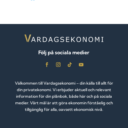
Följ på sociala medier
Välkommen till Vardagsekonomi – din källa till allt för
din privatekonomi. Vi erbjuder aktuell och relevant
information för din plånbok, både här och på sociala
medier. Vårt mål är att göra ekonomin förståelig och
tillgänglig för alla, oavsett ekonomisk nivå.