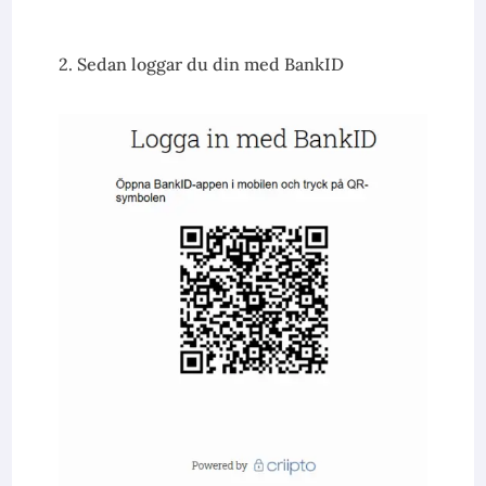
2. Sedan loggar du din med BankID