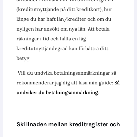
(kreditutnyttjande på ditt kreditkort), hur
länge du har haft lån/krediter och om du
nyligen har ansökt om nya lån. Att betala
räkningar i tid och hålla en låg
kreditutnyttjandegrad kan förbättra ditt
betyg.
Vill du undvika betalningsanmärkningar så
rekommenderar jag dig att läsa min guide:
Så
undviker du betalningsanmärkning
.
Skillnaden mellan kreditregister och