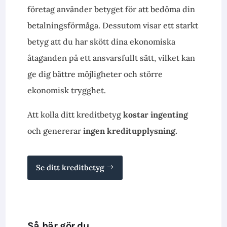
företag använder betyget för att bedöma din
betalningsförmåga. Dessutom visar ett starkt
betyg att du har skött dina ekonomiska
åtaganden på ett ansvarsfullt sätt, vilket kan
ge dig bättre möjligheter och större
ekonomisk trygghet.
Att kolla ditt kreditbetyg
kostar ingenting
och genererar
ingen kreditupplysning.
Se ditt kreditbetyg
Så här gör du