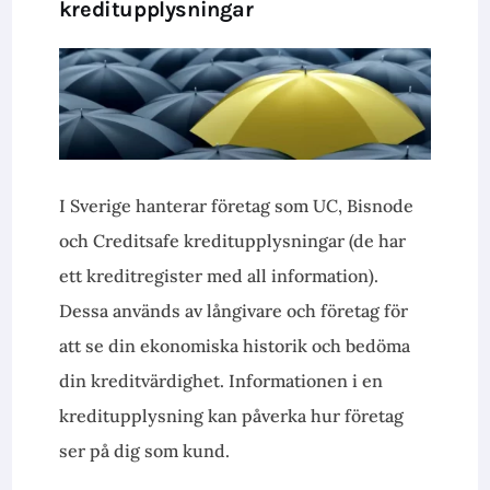
kreditupplysningar
I Sverige hanterar företag som UC, Bisnode
och Creditsafe kreditupplysningar (de har
ett kreditregister med all information).
Dessa används av långivare och företag för
att se din ekonomiska historik och bedöma
din kreditvärdighet. Informationen i en
kreditupplysning kan påverka hur företag
ser på dig som kund.