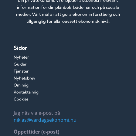
din privatekonomi. Vi erbjuder aktuell och relevant
information för din plånbok, både här och på sociala
medier. Vårt mål är att göra ekonomin förståelig och
tillgänglig för alla, oavsett ekonomisk nivå.
Sidor
Nyheter
Guider
Tjänster
Nyhetsbrev
Om mig
Kontakta mig
Cookies
Jag nås via e-post på
niklas@vardagsekonomi.nu
Öppettider (e-post)