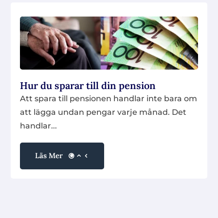
Hur du sparar till din pension
Att spara till pensionen handlar inte bara om
att lägga undan pengar varje månad. Det
handlar...
Läs Mer