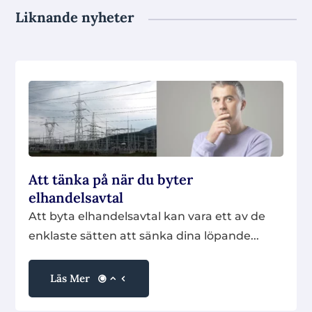
Liknande nyheter
Att tänka på när du byter
elhandelsavtal
Att byta elhandelsavtal kan vara ett av de
enklaste sätten att sänka dina löpande...
Läs Mer