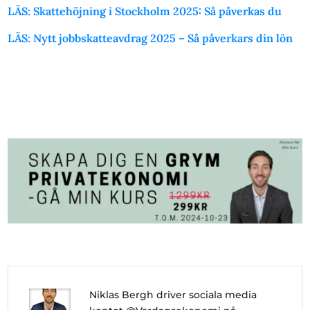
LÄS: Skattehöjning i Stockholm 2025: Så påverkas du
LÄS: Nytt jobbskatteavdrag 2025 – Så påverkars din lön
Niklas Bergh driver sociala media