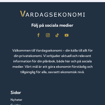
Följ på sociala medier
Välkommen till Vardagsekonomi – din källa till allt för
din privatekonomi. Vi erbjuder aktuell och relevant
information för din plånbok, både här och på sociala
medier. Vårt mål är att göra ekonomin förståelig och
tillgänglig för alla, oavsett ekonomisk nivå.
Sidor
Nyheter