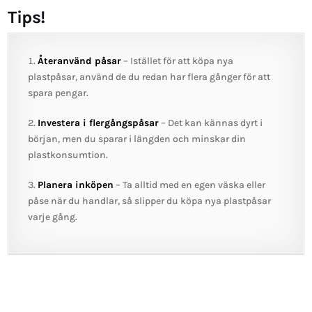
Tips!
Återanvänd påsar
– Istället för att köpa nya
plastpåsar, använd de du redan har flera gånger för att
spara pengar.
Investera i flergångspåsar
– Det kan kännas dyrt i
början, men du sparar i längden och minskar din
plastkonsumtion.
Planera inköpen
– Ta alltid med en egen väska eller
påse när du handlar, så slipper du köpa nya plastpåsar
varje gång.