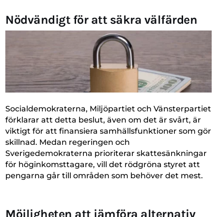
Nödvändigt för att säkra välfärden
Socialdemokraterna, Miljöpartiet och Vänsterpartiet
förklarar att detta beslut, även om det är svårt, är
viktigt för att finansiera samhällsfunktioner som gör
skillnad. Medan regeringen och
Sverigedemokraterna prioriterar skattesänkningar
för höginkomsttagare, vill det rödgröna styret att
pengarna går till områden som behöver det mest.
Möjligheten att jämföra alternativ