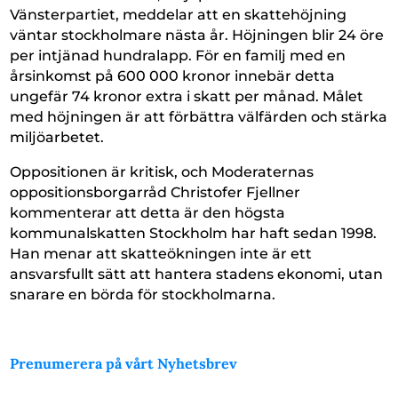
Vänsterpartiet, meddelar att en skattehöjning
väntar stockholmare nästa år. Höjningen blir 24 öre
per intjänad hundralapp. För en familj med en
årsinkomst på 600 000 kronor innebär detta
ungefär 74 kronor extra i skatt per månad. Målet
med höjningen är att förbättra välfärden och stärka
miljöarbetet.
Oppositionen är kritisk, och Moderaternas
oppositionsborgarråd Christofer Fjellner
kommenterar att detta är den högsta
kommunalskatten Stockholm har haft sedan 1998.
Han menar att skatteökningen inte är ett
ansvarsfullt sätt att hantera stadens ekonomi, utan
snarare en börda för stockholmarna.
Prenumerera på vårt Nyhetsbrev