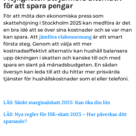
för att spara pengar
För att möta den ekonomiska press som
skattehöjning i Stockholm 2025 kan medföra är det
en bra idé att se över sina kostnader och se var man
jämföra elabonnemang
kan spara. Att
är ett smart
första steg. Genom att välja ett mer
kostnadseffektivt alternativ kan hushåll balansera
upp ökningen i skatten och kanske till och med
spara en slant på månadsbudgeten. En sådan
översyn kan leda till att du hittar mer prisvärda
tjänster för hushållskostnader som el eller telefoni.
LÄS: Sänkt marginalskatt 2025: Kan öka din lön
LÄS: Nya regler för ISK-skatt 2025 – Hur påverkas ditt
sparande?