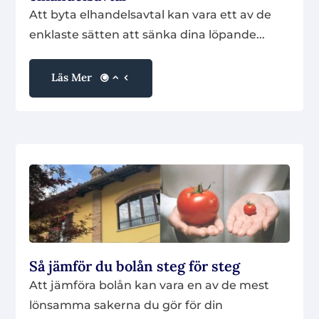
Att byta elhandelsavtal kan vara ett av de
enklaste sätten att sänka dina löpande...
Läs Mer
Så jämför du bolån steg för steg
Att jämföra bolån kan vara en av de mest
lönsamma sakerna du gör för din