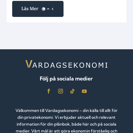
Läs Mer
Följ på sociala medier
Välkommen till Vardagsekonomi – din källa till allt för
din privatekonomi. Vi erbjuder aktuell och relevant
information för din plånbok, både här och på sociala
medier. Vårt mål är att göra ekonomin förståelig och