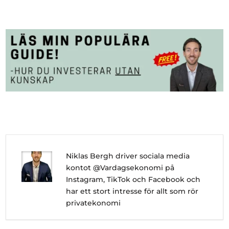
Niklas Bergh driver sociala media
kontot @Vardagsekonomi på
Instagram, TikTok och Facebook och
har ett stort intresse för allt som rör
privatekonomi