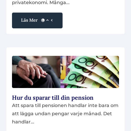
privatekonomi. Många...
Läs Mer
Hur du sparar till din pension
Att spara till pensionen handlar inte bara om
att lägga undan pengar varje månad. Det
handlar...