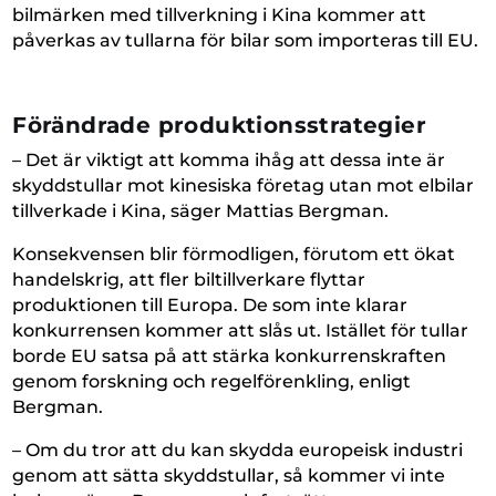
bilmärken med tillverkning i Kina kommer att
påverkas av tullarna för bilar som importeras till EU.
Förändrade produktionsstrategier
– Det är viktigt att komma ihåg att dessa inte är
skyddstullar mot kinesiska företag utan mot elbilar
tillverkade i Kina, säger Mattias Bergman.
Konsekvensen blir förmodligen, förutom ett ökat
handelskrig, att fler biltillverkare flyttar
produktionen till Europa. De som inte klarar
konkurrensen kommer att slås ut. Istället för tullar
borde EU satsa på att stärka konkurrenskraften
genom forskning och regelförenkling, enligt
Bergman.
– Om du tror att du kan skydda europeisk industri
genom att sätta skyddstullar, så kommer vi inte