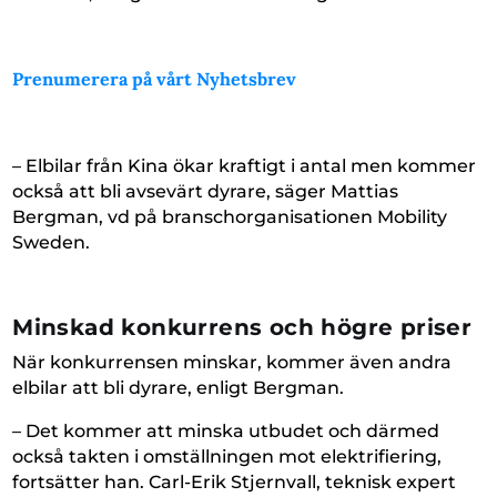
Prenumerera på vårt Nyhetsbrev
– Elbilar från Kina ökar kraftigt i antal men kommer
också att bli avsevärt dyrare, säger Mattias
Bergman, vd på branschorganisationen Mobility
Sweden.
Minskad konkurrens och högre priser
När konkurrensen minskar, kommer även andra
elbilar att bli dyrare, enligt Bergman.
– Det kommer att minska utbudet och därmed
också takten i omställningen mot elektrifiering,
fortsätter han. Carl-Erik Stjernvall, teknisk expert