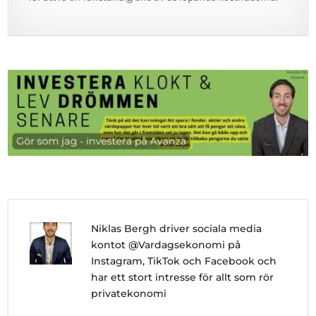
Niklas Bergh driver sociala media
kontot @Vardagsekonomi på
Instagram, TikTok och Facebook och
har ett stort intresse för allt som rör
privatekonomi