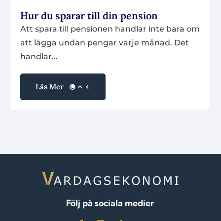
Hur du sparar till din pension
Att spara till pensionen handlar inte bara om
att lägga undan pengar varje månad. Det
handlar...
Läs Mer
Följ på sociala medier