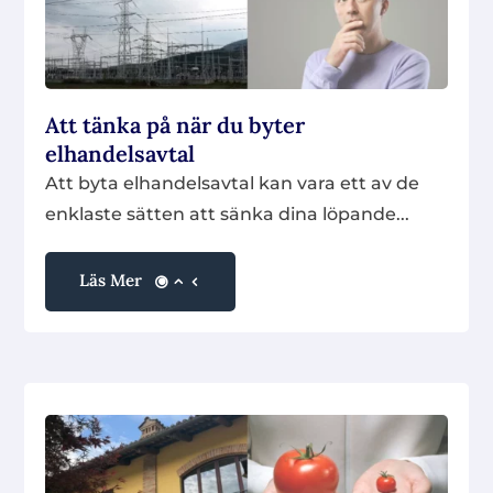
Att tänka på när du byter
elhandelsavtal
Att byta elhandelsavtal kan vara ett av de
enklaste sätten att sänka dina löpande...
Läs Mer