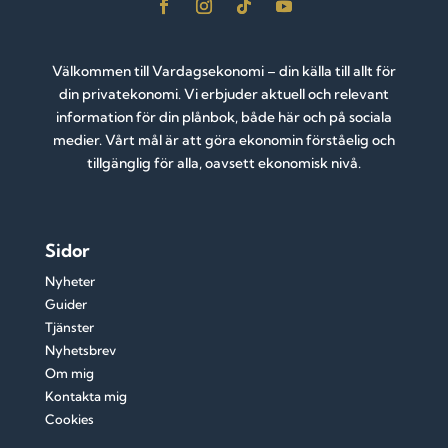
Välkommen till Vardagsekonomi – din källa till allt för
din privatekonomi. Vi erbjuder aktuell och relevant
information för din plånbok, både här och på sociala
medier. Vårt mål är att göra ekonomin förståelig och
tillgänglig för alla, oavsett ekonomisk nivå.
Sidor
Nyheter
Guider
Tjänster
Nyhetsbrev
Om mig
Kontakta mig
Cookies