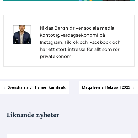
Niklas Bergh driver sociala media
kontot @Vardagsekonomi på
Instagram, TikTok och Facebook och
har ett stort intresse för allt som rör
privatekonomi
←
Svenskarna vill ha mer kärnkraft
Matpriserna i februari 2025
→
Liknande nyheter