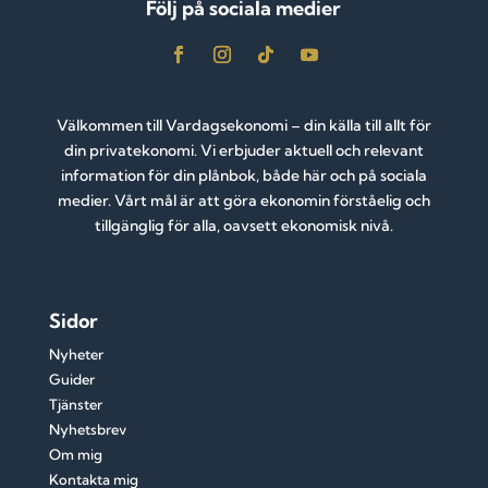
Följ på sociala medier
Välkommen till Vardagsekonomi – din källa till allt för
din privatekonomi. Vi erbjuder aktuell och relevant
information för din plånbok, både här och på sociala
medier. Vårt mål är att göra ekonomin förståelig och
tillgänglig för alla, oavsett ekonomisk nivå.
Sidor
Nyheter
Guider
Tjänster
Nyhetsbrev
Om mig
Kontakta mig