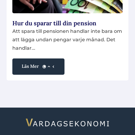
Hur du sparar till din pension
Att spara till pensionen handlar inte bara om
att lägga undan pengar varje månad. Det
handlar...
Läs Mer