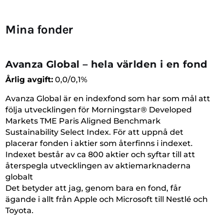
Mina fonder
Avanza Global – hela världen i en fond
Årlig avgift:
0,0/0,1%
Avanza Global är en indexfond som har som mål att
följa utvecklingen för Morningstar® Developed
Markets TME Paris Aligned Benchmark
Sustainability Select Index. För att uppnå det
placerar fonden i aktier som återfinns i indexet.
Indexet består av ca 800 aktier och syftar till att
återspegla utvecklingen av aktiemarknaderna
globalt
Det betyder att jag, genom bara en fond, får
ägande i allt från Apple och Microsoft till Nestlé och
Toyota.