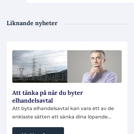
Liknande nyheter
Att tänka på när du byter
elhandelsavtal
Att byta elhandelsavtal kan vara ett av de
enklaste sätten att sänka dina löpande...