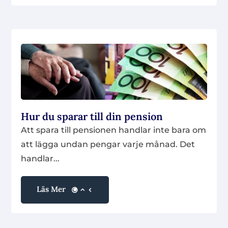
Hur du sparar till din pension
Att spara till pensionen handlar inte bara om
att lägga undan pengar varje månad. Det
handlar...
Läs Mer