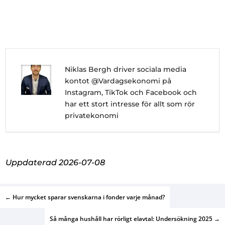
Niklas Bergh driver sociala media
kontot @Vardagsekonomi på
Instagram, TikTok och Facebook och
har ett stort intresse för allt som rör
privatekonomi
Uppdaterad 2026-07-08
←
Hur mycket sparar svenskarna i fonder varje månad?
Så många hushåll har rörligt elavtal: Undersökning 2025
→