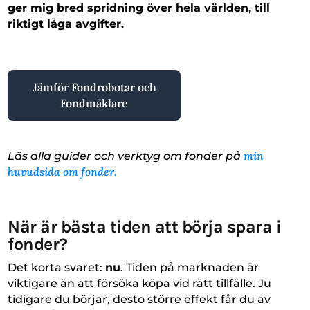
ger mig bred spridning över hela världen, till
riktigt låga avgifter.
Jämför Fondrobotar och
Fondmäklare
min
Läs alla guider och verktyg om fonder på
huvudsida om fonder.
När är bästa tiden att börja spara i
fonder?
Det korta svaret:
nu
. Tiden på marknaden är
viktigare än att försöka köpa vid rätt tillfälle. Ju
tidigare du börjar, desto större effekt får du av