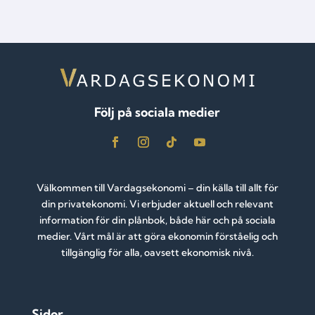
Följ på sociala medier
Välkommen till Vardagsekonomi – din källa till allt för
din privatekonomi. Vi erbjuder aktuell och relevant
information för din plånbok, både här och på sociala
medier. Vårt mål är att göra ekonomin förståelig och
tillgänglig för alla, oavsett ekonomisk nivå.
Sidor