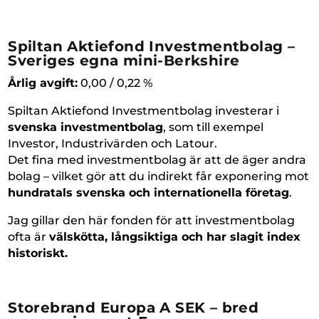
Spiltan Aktiefond Investmentbolag –
Sveriges egna mini-Berkshire
Årlig avgift:
0,00 / 0,22 %
Spiltan Aktiefond Investmentbolag investerar i
svenska investmentbolag
, som till exempel
Investor, Industrivärden och Latour.
Det fina med investmentbolag är att de äger andra
bolag – vilket gör att du indirekt får exponering mot
hundratals svenska och internationella företag
.
Jag gillar den här fonden för att investmentbolag
ofta är
välskötta, långsiktiga och har slagit index
historiskt.
Storebrand Europa A SEK – bred