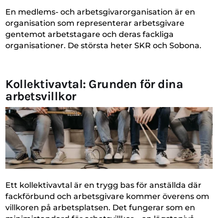
En medlems- och arbetsgivarorganisation är en
organisation som representerar arbetsgivare
gentemot arbetstagare och deras fackliga
organisationer. De största heter SKR och Sobona.
Kollektivavtal: Grunden för dina
arbetsvillkor
Ett kollektivavtal är en trygg bas för anställda där
fackförbund och arbetsgivare kommer överens om
villkoren på arbetsplatsen. Det fungerar som en