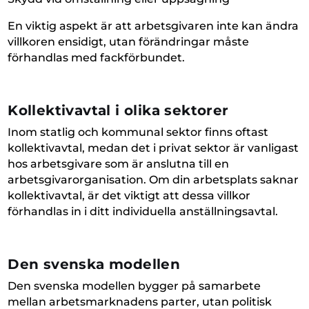
En viktig aspekt är att arbetsgivaren inte kan ändra
villkoren ensidigt, utan förändringar måste
förhandlas med fackförbundet.
Kollektivavtal i olika sektorer
Inom statlig och kommunal sektor finns oftast
kollektivavtal, medan det i privat sektor är vanligast
hos arbetsgivare som är anslutna till en
arbetsgivarorganisation. Om din arbetsplats saknar
kollektivavtal, är det viktigt att dessa villkor
förhandlas in i ditt individuella anställningsavtal.
Den svenska modellen
Den svenska modellen bygger på samarbete
mellan arbetsmarknadens parter, utan politisk