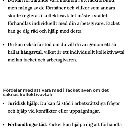
men många av de förmåner och villkor som annars
skulle regleras i kollektivavtalet måste i stället
förhandlas individuellt med din arbetsgivare. Facket
kan ge dig råd och hjälp med detta.
Du kan också få stöd om du vill driva igenom ett så
kallat
hängavtal
, vilket är ett individuellt kollektivavtal
mellan facket och arbetsgivaren.
Fördelar med att vara med i facket även om det
saknas kollektivavtal:
Juridisk hjälp
: Du kan få stöd i arbetsrättsliga frågor
och hjälp vid konflikter eller uppsägningar.
Förhandlingsstöd
: Facket kan hjälpa dig att förhandla