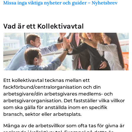
Missa inga viktiga nyheter och guider – Nyhetsbrev
Vad är ett Kollektivavtal
Ett kollektivavtal tecknas mellan ett
fackförbund/centralorganisation och din
arbetsgivare/din arbetsgivares medlems- och
arbetsgivarorganisation. Det fastställer vilka villkor
som ska gälla för anställda inom en specifik
bransch, sektor eller arbetsplats.
Många av de arbetsvillkor som ofta tas för givna är