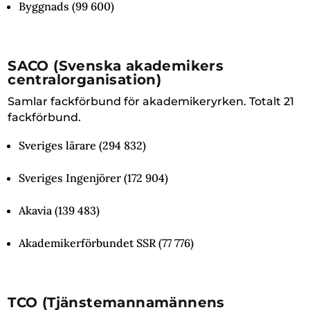
Byggnads (99 600)
SACO
(Svenska akademikers
centralorganisation)
Samlar fackförbund för akademikeryrken. Totalt 21
fackförbund.
Sveriges lärare (294 832)
Sveriges Ingenjörer (172 904)
Akavia (139 483)
Akademikerförbundet SSR (77 776)
TCO
(Tjänstemannamännens