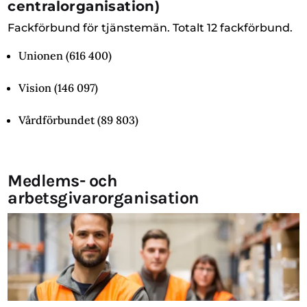
centralorganisation)
Fackförbund för tjänstemän. Totalt 12 fackförbund.
Unionen (616 400)
Vision (146 097)
Vårdförbundet (89 803)
Medlems- och
arbetsgivarorganisation