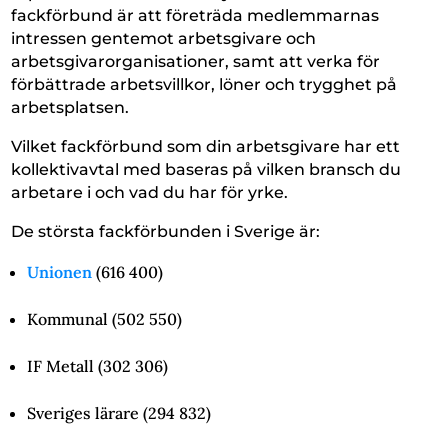
fackförbund är att företräda medlemmarnas
intressen gentemot arbetsgivare och
arbetsgivarorganisationer, samt att verka för
förbättrade arbetsvillkor, löner och trygghet på
arbetsplatsen.
Vilket fackförbund som din arbetsgivare har ett
kollektivavtal med baseras på vilken bransch du
arbetare i och vad du har för yrke.
De största fackförbunden i Sverige är:
Unionen
(616 400)
Kommunal (502 550)
IF Metall (302 306)
Sveriges lärare (294 832)