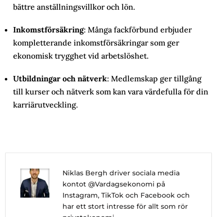
bättre anställningsvillkor och lön.
Inkomstförsäkring
: Många fackförbund erbjuder
kompletterande inkomstförsäkringar som ger
ekonomisk trygghet vid arbetslöshet.
Utbildningar och nätverk
: Medlemskap ger tillgång
till kurser och nätverk som kan vara värdefulla för din
karriärutveckling.
Niklas Bergh driver sociala media
kontot @Vardagsekonomi på
Instagram, TikTok och Facebook och
har ett stort intresse för allt som rör