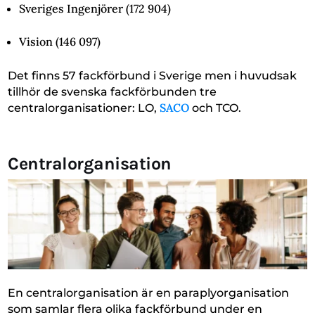
Sveriges Ingenjörer (172 904)
Vision (146 097)
Det finns 57 fackförbund i Sverige men i huvudsak
tillhör de svenska fackförbunden tre
SACO
centralorganisationer: LO,
och TCO.
Centralorganisation
En centralorganisation är en paraplyorganisation
som samlar flera olika fackförbund under en