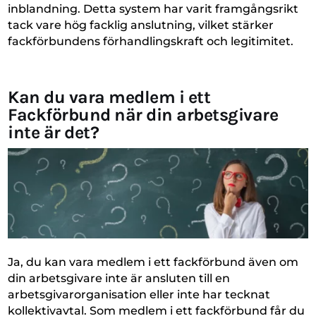
inblandning. Detta system har varit framgångsrikt
tack vare hög facklig anslutning, vilket stärker
fackförbundens förhandlingskraft och legitimitet.
Kan du vara medlem i ett
Fackförbund när din arbetsgivare
inte är det?
Ja, du kan vara medlem i ett fackförbund även om
din arbetsgivare inte är ansluten till en
arbetsgivarorganisation eller inte har tecknat
kollektivavtal. Som medlem i ett fackförbund får du