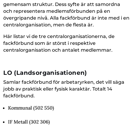
gemensam struktur. Dess syfte är att samordna
och representera medlemsförbunden på en
övergripande nivå. Alla fackförbund är inte med i en
centralorganisation, men de flesta är.
Här listar vi de tre centralorganisationerna, de
fackförbund som är störst i respektive
centralorganisation och antalet medlemmar.
LO
(Landsorganisationen)
Samlar fackförbund för arbetaryrken, det vill säga
jobb av praktisk eller fysisk karaktär. Totalt 14
fackförbund.
Kommunal (502 550)
IF Metall (302 306)