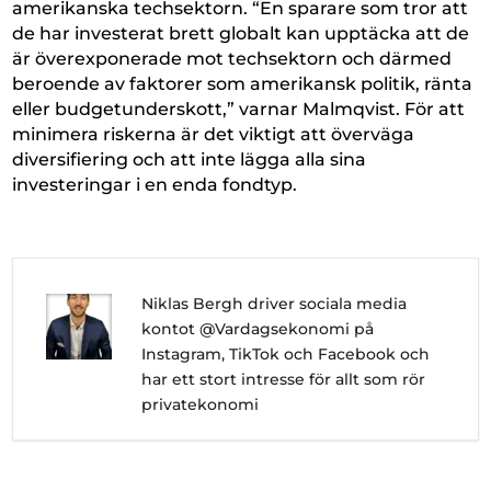
amerikanska techsektorn. “En sparare som tror att
de har investerat brett globalt kan upptäcka att de
är överexponerade mot techsektorn och därmed
beroende av faktorer som amerikansk politik, ränta
eller budgetunderskott,” varnar Malmqvist. För att
minimera riskerna är det viktigt att överväga
diversifiering och att inte lägga alla sina
investeringar i en enda fondtyp.
Niklas Bergh driver sociala media
kontot @Vardagsekonomi på
Instagram, TikTok och Facebook och
har ett stort intresse för allt som rör
privatekonomi