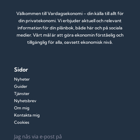
Välkommen till Vardagsekonomi – din källa till allt för
din privatekonomi. Vi erbjuder aktuell och relevant
information för din plånbok, både här och på sociala
medier. Vårt mål är att göra ekonomin förståelig och
tillgänglig för alla, oavsett ekonomisk nivå.
Sidor
Nyheter
Guider
Tjänster
Nyhetsbrev
Om mig
Kontakta mig
Cookies
Jag nås via e-post på