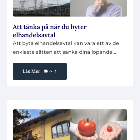
Att tänka på när du byter
elhandelsavtal
Att byta elhandelsavtal kan vara ett av de
enklaste sätten att sänka dina löpande...
Läs Mer