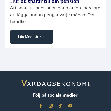
Hur du sparar till din pension
Att spara till pensionen handlar inte bara om
att lägga undan pengar varje månad. Det
handlar...
Läs Mer
Följ på sociala medier