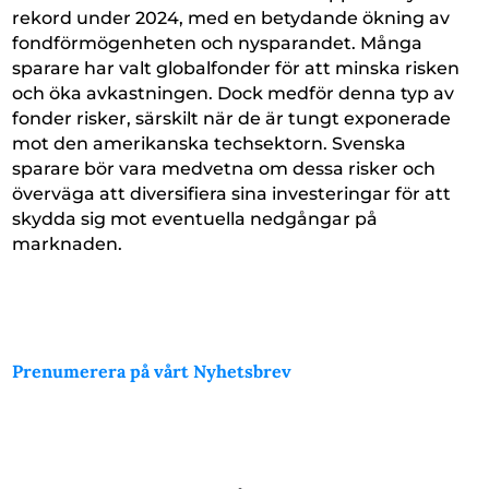
rekord under 2024, med en betydande ökning av
fondförmögenheten och nysparandet. Många
sparare har valt globalfonder för att minska risken
och öka avkastningen. Dock medför denna typ av
fonder risker, särskilt när de är tungt exponerade
mot den amerikanska techsektorn. Svenska
sparare bör vara medvetna om dessa risker och
överväga att diversifiera sina investeringar för att
skydda sig mot eventuella nedgångar på
marknaden.
Prenumerera på vårt Nyhetsbrev