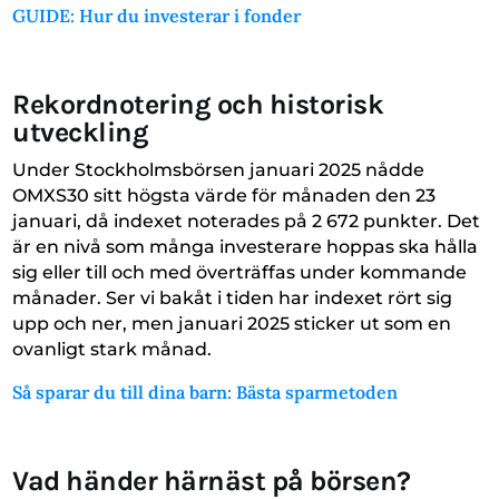
GUIDE: Hur du investerar i fonder
Rekordnotering och historisk
utveckling
Under Stockholmsbörsen januari 2025 nådde
OMXS30 sitt högsta värde för månaden den 23
januari, då indexet noterades på 2 672 punkter. Det
är en nivå som många investerare hoppas ska hålla
sig eller till och med överträffas under kommande
månader. Ser vi bakåt i tiden har indexet rört sig
upp och ner, men januari 2025 sticker ut som en
ovanligt stark månad.
Så sparar du till dina barn: Bästa sparmetoden
Vad händer härnäst på börsen?