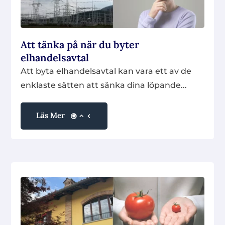
Att tänka på när du byter
elhandelsavtal
Att byta elhandelsavtal kan vara ett av de
enklaste sätten att sänka dina löpande...
Läs Mer