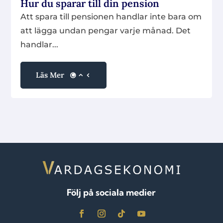
Hur du sparar till din pension
Att spara till pensionen handlar inte bara om
att lägga undan pengar varje månad. Det
handlar...
Läs Mer
Följ på sociala medier