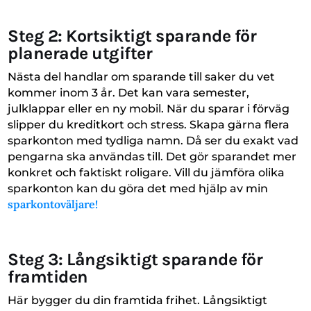
Steg 2: Kortsiktigt sparande för
planerade utgifter
Nästa del handlar om sparande till saker du vet
kommer inom 3 år. Det kan vara semester,
julklappar eller en ny mobil. När du sparar i förväg
slipper du kreditkort och stress. Skapa gärna flera
sparkonton med tydliga namn. Då ser du exakt vad
pengarna ska användas till. Det gör sparandet mer
konkret och faktiskt roligare. Vill du jämföra olika
sparkonton kan du göra det med hjälp av min
sparkontoväljare!
Steg 3: Långsiktigt sparande för
framtiden
Här bygger du din framtida frihet. Långsiktigt