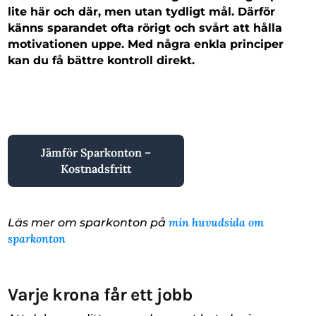
lite här och där, men utan tydligt mål. Därför
känns sparandet ofta rörigt och svårt att hålla
motivationen uppe. Med några enkla principer
kan du få bättre kontroll direkt.
Jämför Sparkonton –
Kostnadsfritt
min huvudsida om
Läs mer om sparkonton på
sparkonton
Varje krona får ett jobb