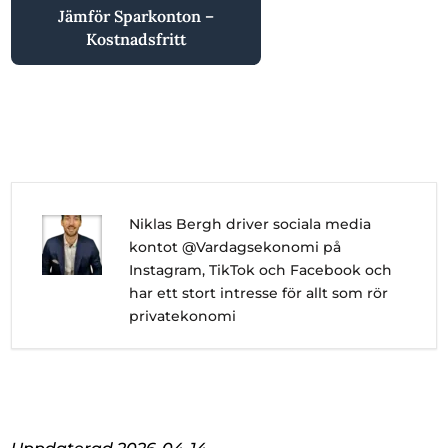
Jämför Sparkonton –
Kostnadsfritt
Niklas Bergh driver sociala media
kontot @Vardagsekonomi på
Instagram, TikTok och Facebook och
har ett stort intresse för allt som rör
privatekonomi