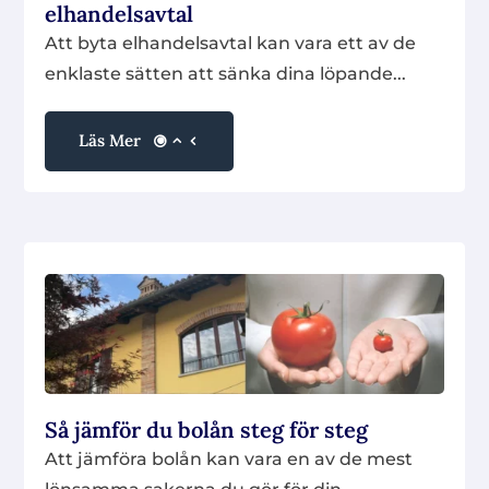
elhandelsavtal
Att byta elhandelsavtal kan vara ett av de
enklaste sätten att sänka dina löpande...
Läs Mer
Så jämför du bolån steg för steg
Att jämföra bolån kan vara en av de mest