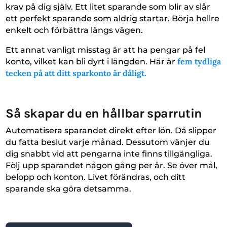
krav på dig själv. Ett litet sparande som blir av slår
ett perfekt sparande som aldrig startar. Börja hellre
enkelt och förbättra längs vägen.
Ett annat vanligt misstag är att ha pengar på fel
fem tydliga
konto, vilket kan bli dyrt i längden. Här är
tecken på att ditt sparkonto är dåligt.
Så skapar du en hållbar sparrutin
Automatisera sparandet direkt efter lön. Då slipper
du fatta beslut varje månad. Dessutom vänjer du
dig snabbt vid att pengarna inte finns tillgängliga.
Följ upp sparandet någon gång per år. Se över mål,
belopp och konton. Livet förändras, och ditt
sparande ska göra detsamma.