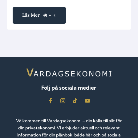
Läs Mer
Följ på sociala medier
Välkommen till Vardagsekonomi – din källa till allt för
din privatekonomi. Vi erbjuder aktuell och relevant
information för din plånbok, både här och på sociala