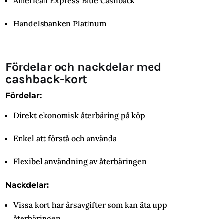
American Express Blue Cashback
Handelsbanken Platinum
Fördelar och nackdelar med
cashback-kort
Fördelar:
Direkt ekonomisk återbäring på köp
Enkel att förstå och använda
Flexibel användning av återbäringen
Nackdelar:
Vissa kort har årsavgifter som kan äta upp
återbäringen