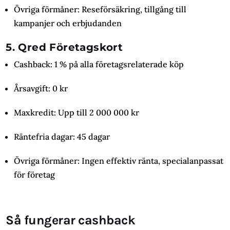
Övriga förmåner: Reseförsäkring, tillgång till
kampanjer och erbjudanden
5. Qred Företagskort
Cashback: 1 % på alla företagsrelaterade köp
Årsavgift: 0 kr
Maxkredit: Upp till 2 000 000 kr
Räntefria dagar: 45 dagar
Övriga förmåner: Ingen effektiv ränta, specialanpassat
för företag
Så fungerar cashback