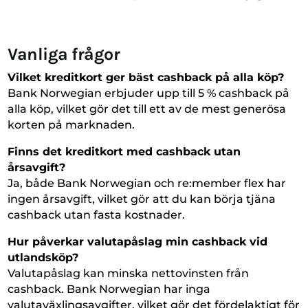
Vanliga frågor
Vilket kreditkort ger bäst cashback på alla köp?
Bank Norwegian erbjuder upp till 5 % cashback på
alla köp, vilket gör det till ett av de mest generösa
korten på marknaden.
Finns det kreditkort med cashback utan
årsavgift?
Ja, både Bank Norwegian och re:member flex har
ingen årsavgift, vilket gör att du kan börja tjäna
cashback utan fasta kostnader.
Hur påverkar valutapåslag min cashback vid
utlandsköp?
Valutapåslag kan minska nettovinsten från
cashback. Bank Norwegian har inga
valutaväxlingsavgifter, vilket gör det fördelaktigt för