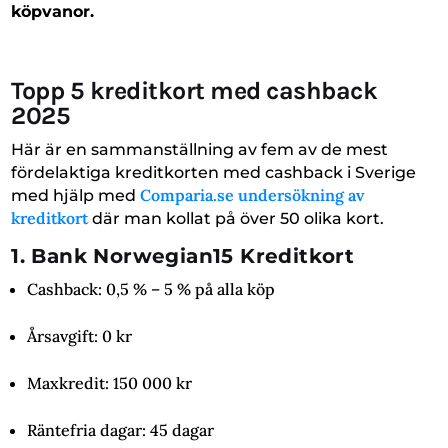
köpvanor.
Topp 5 kreditkort med cashback
2025
Här är en sammanställning av fem av de mest
fördelaktiga kreditkorten med cashback i Sverige
Comparia.se undersökning av
med hjälp med
kreditkort
där man kollat på över 50 olika kort.
1. Bank Norwegian15 Kreditkort
Cashback: 0,5 % – 5 % på alla köp
Årsavgift: 0 kr
Maxkredit: 150 000 kr
Räntefria dagar: 45 dagar