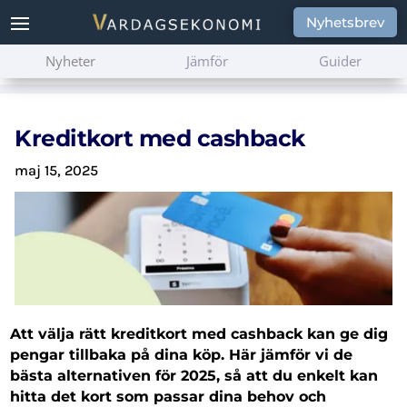
Nyhetsbrev
Nyheter
Jämför
Guider
Kreditkort med cashback
maj 15, 2025
Att välja rätt kreditkort med cashback kan ge dig
pengar tillbaka på dina köp. Här jämför vi de
bästa alternativen för 2025, så att du enkelt kan
hitta det kort som passar dina behov och