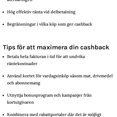
Hög effektiv ränta vid delbetalning
Begränsningar i vilka köp som ger cashback
Tips för att maximera din cashback
Betala hela fakturan i tid för att undvika
räntekostnader
Använd kortet för vardagsinköp såsom mat, drivmedel
och abonnemang
Utnyttja bonusprogram och kampanjer från
kortutgivaren
Kombinera med rabattportaler där det är möjligt