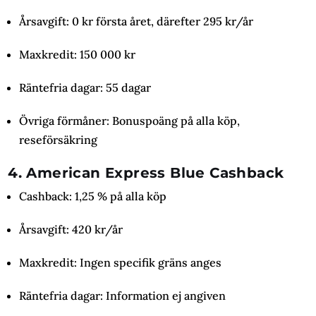
Årsavgift: 0 kr första året, därefter 295 kr/år
Maxkredit: 150 000 kr
Räntefria dagar: 55 dagar
Övriga förmåner: Bonuspoäng på alla köp,
reseförsäkring
4. American Express Blue Cashback
Cashback: 1,25 % på alla köp
Årsavgift: 420 kr/år
Maxkredit: Ingen specifik gräns anges
Räntefria dagar: Information ej angiven