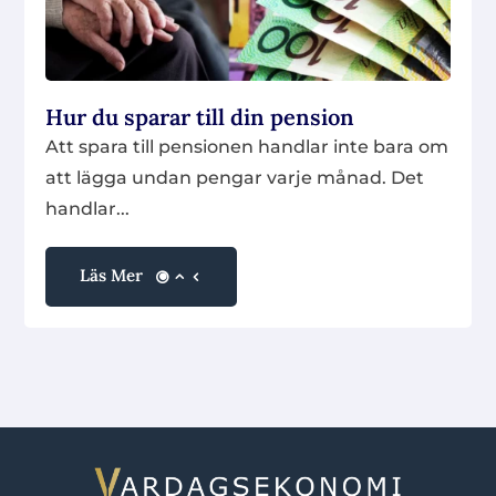
Hur du sparar till din pension
Att spara till pensionen handlar inte bara om
att lägga undan pengar varje månad. Det
handlar...
Läs Mer