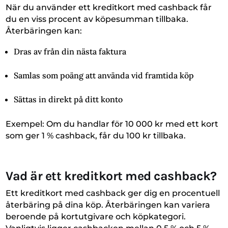
När du använder ett kreditkort med cashback får
du en viss procent av köpesumman tillbaka.
Återbäringen kan:
Dras av från din nästa faktura
Samlas som poäng att använda vid framtida köp
Sättas in direkt på ditt konto
Exempel: Om du handlar för 10 000 kr med ett kort
som ger 1 % cashback, får du 100 kr tillbaka.
Vad är ett kreditkort med cashback?
Ett kreditkort med cashback ger dig en procentuell
återbäring på dina köp. Återbäringen kan variera
beroende på kortutgivare och köpkategori.