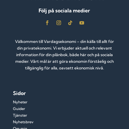
Följ på sociala medier
Välkommen till Vardagsekonomi – din källa till allt för
din privatekonomi. Vi erbjuder aktuell och relevant
information för din plånbok, både här och på sociala
medier. Vårt mål är att göra ekonomin förståelig och
tillgänglig för alla, oavsett ekonomisk nivå.
Sidor
Nyheter
Guider
Tjänster
Nyhetsbrev
Om mig