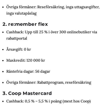
Övriga förmåner: Reseförsäkring, inga uttagsavgifter,
inga valutapåslag
2. re:member flex
Cashback: Upp till 25 % i över 300 onlinebutiker via
rabattportal
Årsavgift: 0 kr
Maxkredit: 120 000 kr
Räntefria dagar: 56 dagar
Övriga förmåner: Rabattprogram, reseförsäkring
3. Coop Mastercard
Cashback: 0,5 % – 5,5 % i poäng (mest hos Coop)