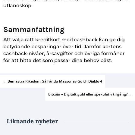
utlandsköp.
Sammanfattning
Att välja rätt kreditkort med cashback kan ge dig
betydande besparingar över tid. Jämför kortens
cashback-nivåer, årsavgifter och övriga förmåner
för att hitta det som passar dina behov bäst.
←
Bemästra Rikedom: Så Får du Massor av Guld i Diablo 4
Bitcoin – Digitalt guld eller spekulativ tillgång?
→
Liknande nyheter