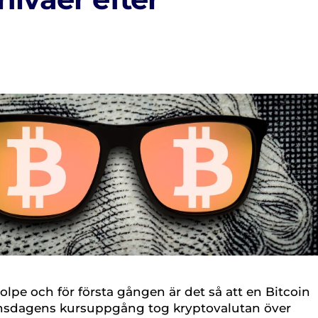
tolpe och för första gången är det så att en Bitcoin
 Onsdagens kursuppgång tog kryptovalutan över