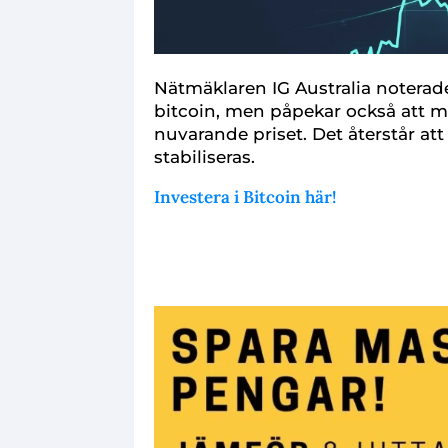
Nätmäklaren IG Australia noterade
bitcoin, men påpekar också att m
nuvarande priset. Det återstår att 
stabiliseras.
Investera i Bitcoin här!