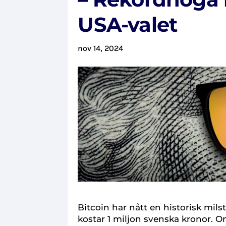
USA-valet
nov 14, 2024
Bitcoin har nått en historisk mils
kostar 1 miljon svenska kronor.