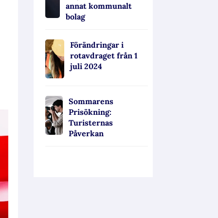
annat kommunalt
bolag
Förändringar i
rotavdraget från 1
juli 2024
Sommarens
Prisökning:
Turisternas
Påverkan