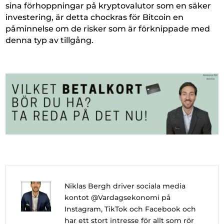
sina förhoppningar på kryptovalutor som en säker
investering, är detta chockras för Bitcoin en
påminnelse om de risker som är förknippade med
denna typ av tillgång.
Niklas Bergh driver sociala media
kontot @Vardagsekonomi på
Instagram, TikTok och Facebook och
har ett stort intresse för allt som rör