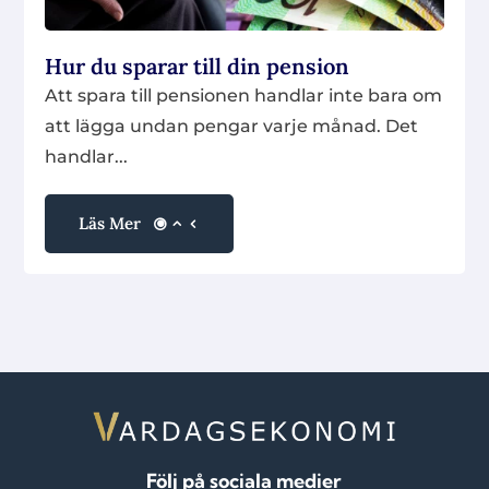
Hur du sparar till din pension
Att spara till pensionen handlar inte bara om
att lägga undan pengar varje månad. Det
handlar...
Läs Mer
Följ på sociala medier