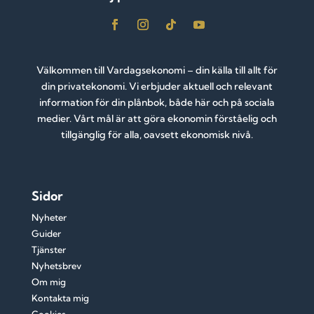
Välkommen till Vardagsekonomi – din källa till allt för
din privatekonomi. Vi erbjuder aktuell och relevant
information för din plånbok, både här och på sociala
medier. Vårt mål är att göra ekonomin förståelig och
tillgänglig för alla, oavsett ekonomisk nivå.
Sidor
Nyheter
Guider
Tjänster
Nyhetsbrev
Om mig
Kontakta mig
Cookies