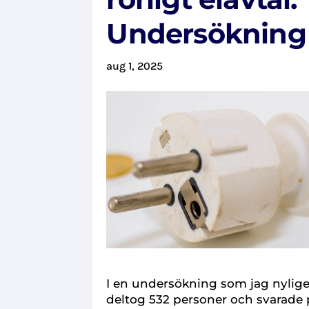
Undersökning
aug 1, 2025
I en undersökning som jag nyli
deltog 532 personer och svarade 