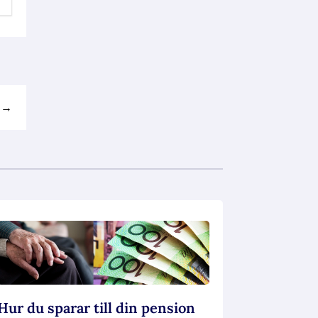
→
Hur du sparar till din pension