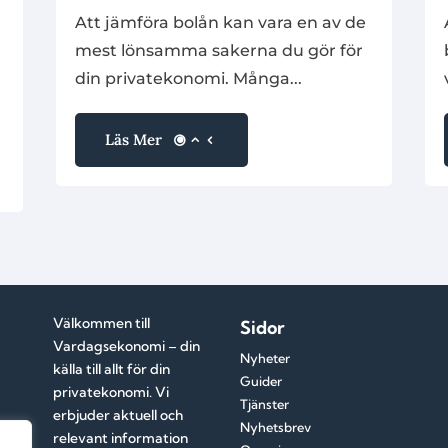
Att jämföra bolån kan vara en av de
mest lönsamma sakerna du gör för
a
din privatekonomi. Många...
Läs Mer
Välkommen till
Sidor
Vardagsekonomi – din
Nyheter
källa till allt för din
Guider
privatekonomi. Vi
Tjänster
erbjuder aktuell och
Nyhetsbrev
relevant information