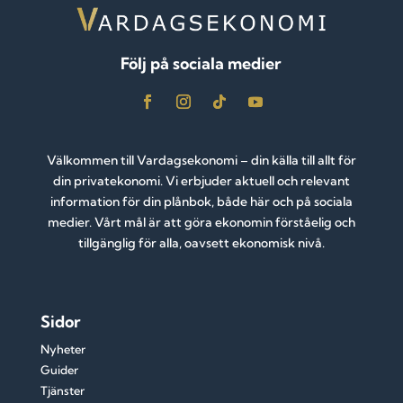
Följ på sociala medier
Välkommen till Vardagsekonomi – din källa till allt för
din privatekonomi. Vi erbjuder aktuell och relevant
information för din plånbok, både här och på sociala
medier. Vårt mål är att göra ekonomin förståelig och
tillgänglig för alla, oavsett ekonomisk nivå.
Sidor
Nyheter
Guider
Tjänster