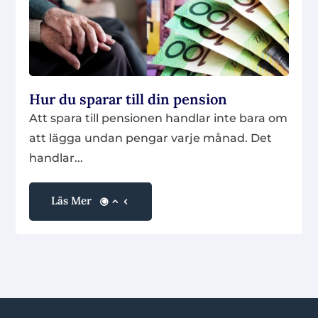
Hur du sparar till din pension
Att spara till pensionen handlar inte bara om
att lägga undan pengar varje månad. Det
handlar...
Läs Mer