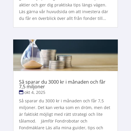
aktier och ger dig praktiska tips längs vägen.
Läs gärna vår huvudsida om att investera där
du får en överblick över allt från fonder till...
Så sparar du 3000 kr i månaden och får
7,5 miljoner
okt 4, 2025
Så sparar du 3000 kr i månaden och får 7,5
miljoner. Det kan verka som en dröm, men det
är faktiskt möjligt med rätt strategi och lite
tålamod. Jämför Fondrobotar och
Fondmäklare Läs alla mina guider, tips och