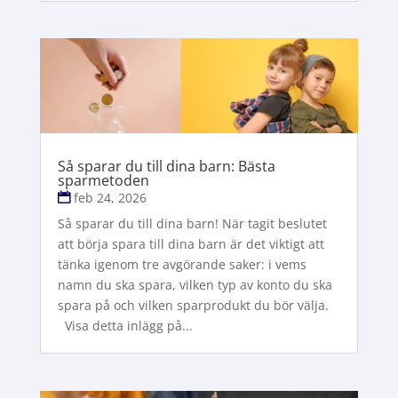
Så sparar du till dina barn: Bästa
sparmetoden
feb 24, 2026
Så sparar du till dina barn! När tagit beslutet
att börja spara till dina barn är det viktigt att
tänka igenom tre avgörande saker: i vems
namn du ska spara, vilken typ av konto du ska
spara på och vilken sparprodukt du bör välja.
Visa detta inlägg på...