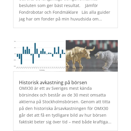
besluten som ger bäst resultat. Jämför
Fondrobotar och Fondmäklare Läs alla guider
jag har om fonder på min huvudsida om...
Historisk avkastning på börsen
OMX30 är ett av Sveriges mest kända
börsindex och består av de 30 mest omsatta
aktierna på Stockholmsbörsen. Genom att titta
på den historiska årsavkastningen för OMX30
går det att få en tydligare bild av hur börsen
faktiskt beter sig över tid – med både kraftiga...