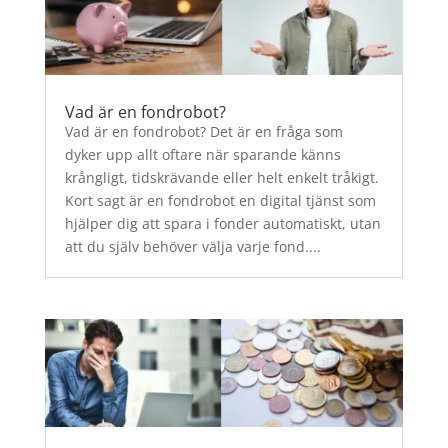
Vad är en fondrobot?
Vad är en fondrobot? Det är en fråga som
dyker upp allt oftare när sparande känns
krångligt, tidskrävande eller helt enkelt tråkigt.
Kort sagt är en fondrobot en digital tjänst som
hjälper dig att spara i fonder automatiskt, utan
att du själv behöver välja varje fond....