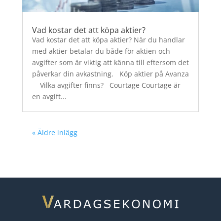
Vad kostar det att köpa aktier?
Vad kostar det att köpa aktier? När du handlar
med aktier betalar du både för aktien och
avgifter som är viktig att känna till eftersom det
påverkar din avkastning. Köp aktier på Avanza
Vilka avgifter finns? Courtage Courtage är
en avgift...
« Äldre inlägg