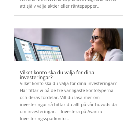
att själv välja aktier eller räntepapper...
Vilket konto ska du välja för dina
investeringar?
Vilket konto ska du välja för dina investeringar?
Här tittar vi på de tre vanligaste kontotyperna
och deras fördelar. Vill du läsa mer om
investeringar så hittar du allt på vår huvudsida
om investeringar. Investera på Avanza
Investeringssparkonto...