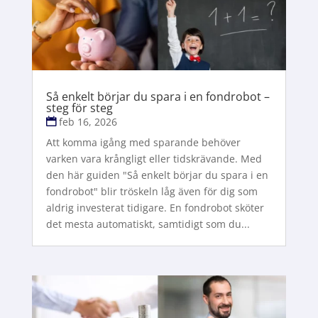
Så enkelt börjar du spara i en fondrobot –
steg för steg
feb 16, 2026
Att komma igång med sparande behöver
varken vara krångligt eller tidskrävande. Med
den här guiden "Så enkelt börjar du spara i en
fondrobot" blir tröskeln låg även för dig som
aldrig investerat tidigare. En fondrobot sköter
det mesta automatiskt, samtidigt som du...