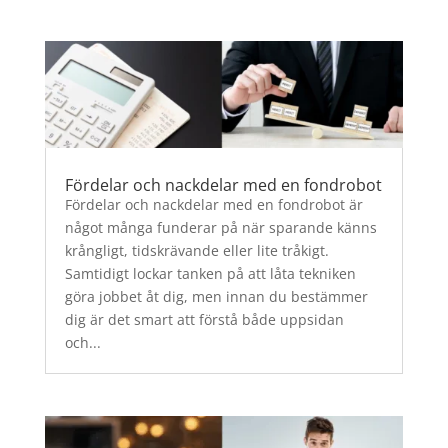
Fördelar och nackdelar med en fondrobot
Fördelar och nackdelar med en fondrobot är
något många funderar på när sparande känns
krångligt, tidskrävande eller lite tråkigt.
Samtidigt lockar tanken på att låta tekniken
göra jobbet åt dig, men innan du bestämmer
dig är det smart att förstå både uppsidan
och...