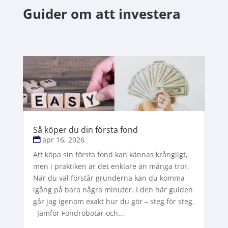
Guider om att investera
Så köper du din första fond
apr 16, 2026
Att köpa sin första fond kan kännas krångligt,
men i praktiken är det enklare än många tror.
När du väl förstår grunderna kan du komma
igång på bara några minuter. I den här guiden
går jag igenom exakt hur du gör – steg för steg.
Jämför Fondrobotar och...