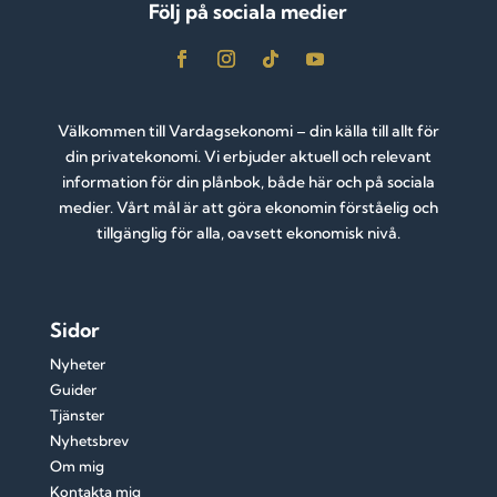
Följ på sociala medier
Välkommen till Vardagsekonomi – din källa till allt för
din privatekonomi. Vi erbjuder aktuell och relevant
information för din plånbok, både här och på sociala
medier. Vårt mål är att göra ekonomin förståelig och
tillgänglig för alla, oavsett ekonomisk nivå.
Sidor
Nyheter
Guider
Tjänster
Nyhetsbrev
Om mig
Kontakta mig