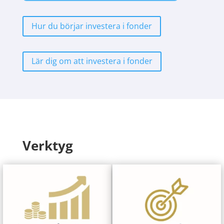
Hur du börjar investera i fonder
Lär dig om att investera i fonder
Verktyg