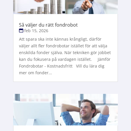
Så väljer du rätt fondrobot
feb 15, 2026
Att spara ska inte kännas krångligt, därför
väljer allt fler fondrobotar istället för att välja
enskilda fonder själva. När tekniken gör jobbet
kan du fokusera på vardagen istället. Jämför
Fondrobotar - Kostnadsfritt Vill du lära dig
mer om fonder...