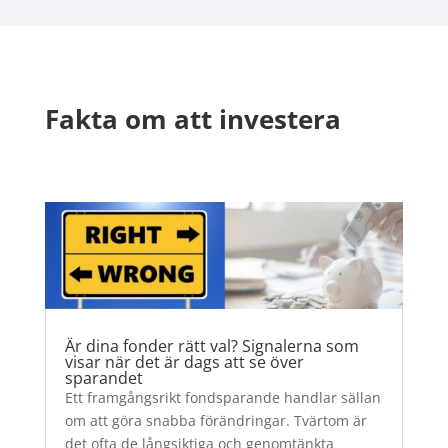
Fakta om att investera
Är dina fonder rätt val? Signalerna som
visar när det är dags att se över
sparandet
Ett framgångsrikt fondsparande handlar sällan
om att göra snabba förändringar. Tvärtom är
det ofta de långsiktiga och genomtänkta