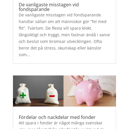
De vanligaste misstagen vid
fondsparande
De vanligaste misstagen vid fondsparande
handlar sällan om att människor gör “fel med
flit”. Tvärtom. De flesta vill spara klokt,
långsiktigt och tryggt, men fastnar ändå i vanor
och beslut som bromsar utvecklingen. Ofta
beror det på stress, okunskap eller känslor
som...
Fördelar och nackdelar med fonder
Att spara i fonder är något många svenskar