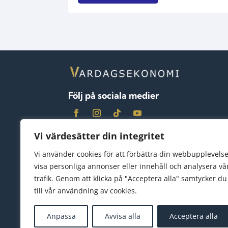
Följ på sociala medier
Vi värdesätter din integritet
Vi använder cookies för att förbättra din webbupplevelse
visa personliga annonser eller innehåll och analysera vå
trafik. Genom att klicka på "Acceptera alla" samtycker du
till vår användning av cookies.
Anpassa
Avvisa alla
Acceptera alla