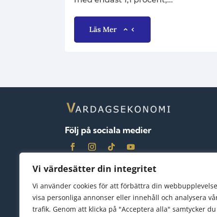
Läs Mer
Följ på sociala medier
Vi värdesätter din integritet
Vi använder cookies för att förbättra din webbupplevelse
visa personliga annonser eller innehåll och analysera vå
trafik. Genom att klicka på "Acceptera alla" samtycker du