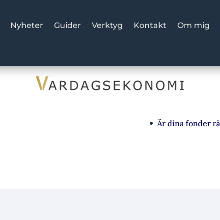
Nyheter
Guider
Verktyg
Kontakt
Om mig
Är dina fonder rätt