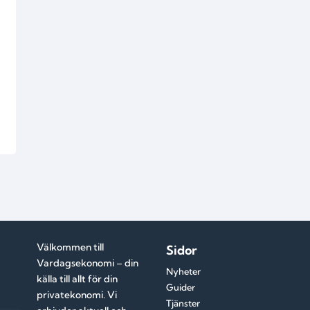
a
Välkommen till
Sidor
Vardagsekonomi – din
Nyheter
källa till allt för din
Guider
privatekonomi. Vi
Tjänster