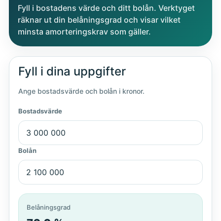
Fyll i bostadens värde och ditt bolån. Verktyget
räknar ut din belåningsgrad och visar vilket
minsta amorteringskrav som gäller.
Fyll i dina uppgifter
Ange bostadsvärde och bolån i kronor.
Bostadsvärde
Bolån
Belåningsgrad