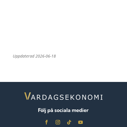
Uppdaterad 2026-06-18
Följ på sociala medier