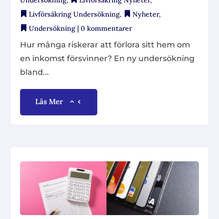
Livförsäkring Undersökning
,
Nyheter
,
Undersökning
| 0 kommentarer
Hur många riskerar att förlora sitt hem om
en inkomst försvinner? En ny undersökning
bland...
Läs Mer