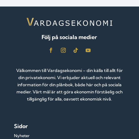
Följ på sociala medier
Välkommen till Vardagsekonomi – din källa till allt för
din privatekonomi. Vi erbjuder aktuell och relevant
information för din plånbok, både här och på sociala
medier. Vårt mål är att göra ekonomin förståelig och
tillgänglig för alla, oavsett ekonomisk nivå.
Sidor
Nyheter