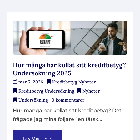
Hur många har kollat sitt kreditbetyg?
Undersökning 2025
mar 5, 2026
|
Kreditbetyg Nyheter
,
Kreditbetyg Undersökning
,
Nyheter
,
Undersökning
| 0 kommentarer
Hur många har kollat sitt kreditbetyg? Det
frågade jag mina följare i en färsk...
Läs Mer