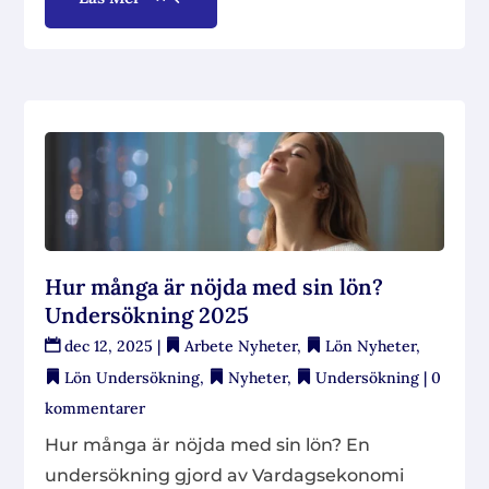
Hur många är nöjda med sin lön?
Undersökning 2025
dec 12, 2025
|
Arbete Nyheter
,
Lön Nyheter
,
Lön Undersökning
,
Nyheter
,
Undersökning
| 0
kommentarer
Hur många är nöjda med sin lön? En
undersökning gjord av Vardagsekonomi