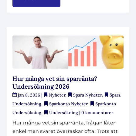
Hur många vet sin sparränta?
Undersökning 2026
jan 8, 2026
|
Nyheter
,
Spara Nyheter
,
Spara
Undersökning
,
Sparkonto Nyheter
,
Sparkonto
Undersökning
,
Undersökning
| 0 kommentarer
Hur många vet sin sparränta, frågan låter
enkel men svaret överraskar ofta. Trots att