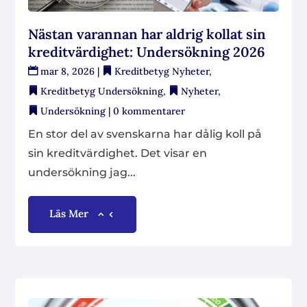
Nästan varannan har aldrig kollat sin
kreditvärdighet: Undersökning 2026
mar 8, 2026
|
Kreditbetyg Nyheter
,
Kreditbetyg Undersökning
,
Nyheter
,
Undersökning
| 0 kommentarer
En stor del av svenskarna har dålig koll på
sin kreditvärdighet. Det visar en
undersökning jag...
Läs Mer