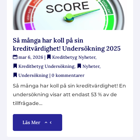
Så många har koll på sin
kreditvärdighet! Undersökning 2025
mar 6, 2026
|
Kreditbetyg Nyheter
,
Kreditbetyg Undersökning
,
Nyheter
,
Undersökning
| 0 kommentarer
Så många har koll på sin kreditvärdighet! En
undersökning visar att endast 53 % av de
tillfrågade...
Läs Mer