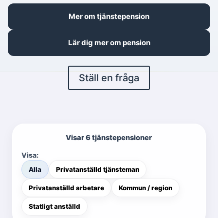
Mer om tjänstepension
Lär dig mer om pension
Ställ en fråga
Visar 6 tjänstepensioner
Visa:
Alla
Privatanställd tjänsteman
Privatanställd arbetare
Kommun / region
Statligt anställd