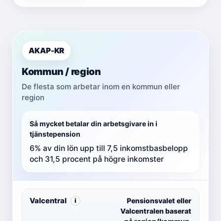
AKAP-KR
Kommun / region
De flesta som arbetar inom en kommun eller
region
Så mycket betalar din arbetsgivare in i
tjänstepension
6% av din lön upp till 7,5 inkomstbasbelopp
och 31,5 procent på högre inkomster
Valcentral
Pensionsvalet eller
i
Valcentralen baserat