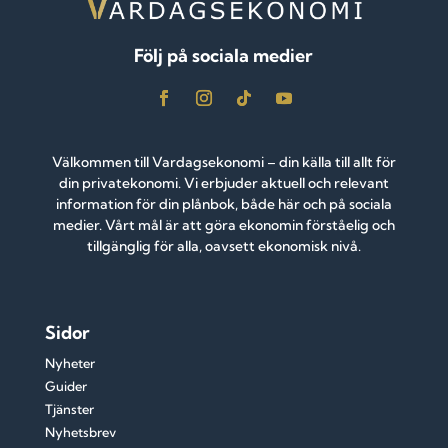
Följ på sociala medier
Välkommen till Vardagsekonomi – din källa till allt för
din privatekonomi. Vi erbjuder aktuell och relevant
information för din plånbok, både här och på sociala
medier. Vårt mål är att göra ekonomin förståelig och
tillgänglig för alla, oavsett ekonomisk nivå.
Sidor
Nyheter
Guider
Tjänster
Nyhetsbrev