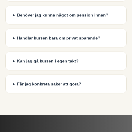
Behöver jag kunna något om pension innan?
Handlar kursen bara om privat sparande?
Kan jag gå kursen i egen takt?
Får jag konkreta saker att göra?