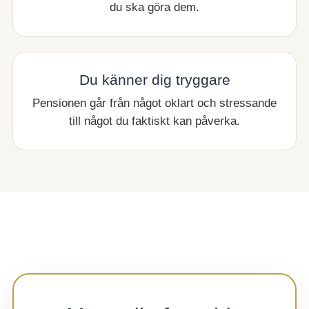
du ska göra dem.
Du känner dig tryggare
Pensionen går från något oklart och stressande
till något du faktiskt kan påverka.