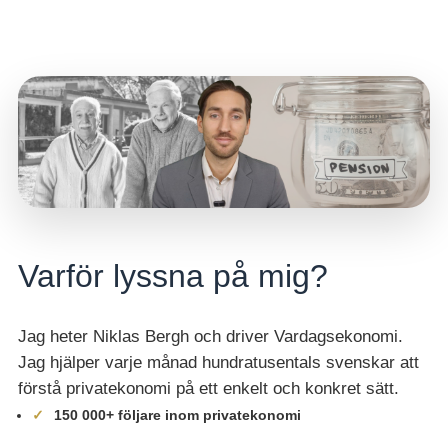
Varför lyssna på mig?
Jag heter Niklas Bergh och driver Vardagsekonomi.
Jag hjälper varje månad hundratusentals svenskar att
förstå privatekonomi på ett enkelt och konkret sätt.
150 000+ följare inom privatekonomi