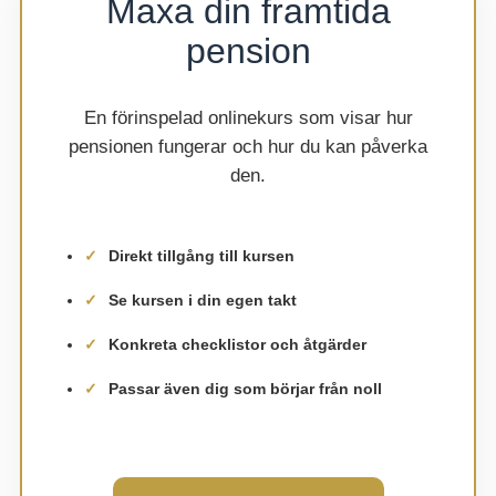
Maxa din framtida
pension
En förinspelad onlinekurs som visar hur
pensionen fungerar och hur du kan påverka
den.
Direkt tillgång till kursen
Se kursen i din egen takt
Konkreta checklistor och åtgärder
Passar även dig som börjar från noll