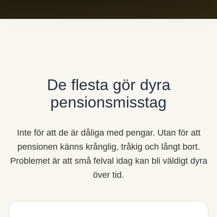
De flesta gör dyra
pensionsmisstag
Inte för att de är dåliga med pengar. Utan för att
pensionen känns krånglig, tråkig och långt bort.
Problemet är att små felval idag kan bli väldigt dyra
över tid.