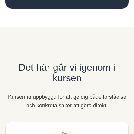
Det här går vi igenom i
kursen
Kursen är uppbyggd för att ge dig både förståelse
och konkreta saker att göra direkt.
Del 1