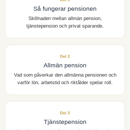
Så fungerar pensionen
Skillnaden mellan allmän pension,
tjänstepension och privat sparande.
Del 2
Allmän pension
Vad som påverkar den allmänna pensionen och
varför lön, arbetstid och riktålder spelar roll.
Del 3
Tjänstepension