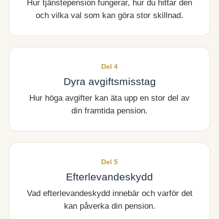
Hur tjänstepension fungerar, hur du hittar den
och vilka val som kan göra stor skillnad.
Del 4
Dyra avgiftsmisstag
Hur höga avgifter kan äta upp en stor del av
din framtida pension.
Del 5
Efterlevandeskydd
Vad efterlevandeskydd innebär och varför det
kan påverka din pension.