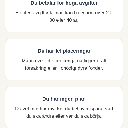
Du betalar för höga avgifter
En liten avgiftsskillnad kan bli enorm över 20,
30 eller 40 år.
Du har fel placeringar
Många vet inte om pengarna ligger i rätt
försäkring eller i onödigt dyra fonder.
Du har ingen plan
Du vet inte hur mycket du behöver spara, vad
du ska ändra eller var du ska börja.