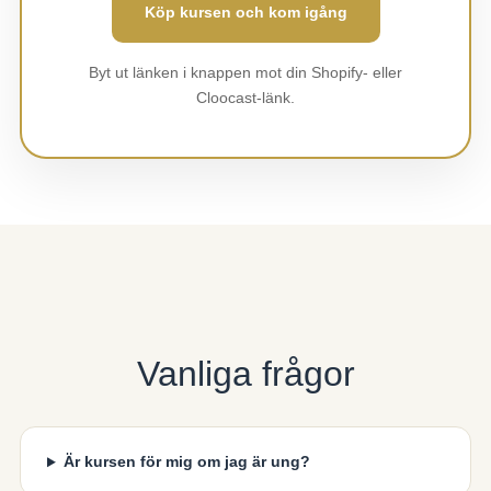
Köp kursen och kom igång
Byt ut länken i knappen mot din Shopify- eller
Cloocast-länk.
Vanliga frågor
Är kursen för mig om jag är ung?