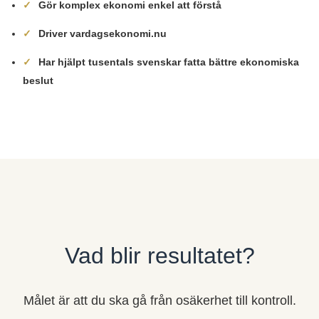
Gör komplex ekonomi enkel att förstå
Driver vardagsekonomi.nu
Har hjälpt tusentals svenskar fatta bättre ekonomiska
beslut
Vad blir resultatet?
Målet är att du ska gå från osäkerhet till kontroll.