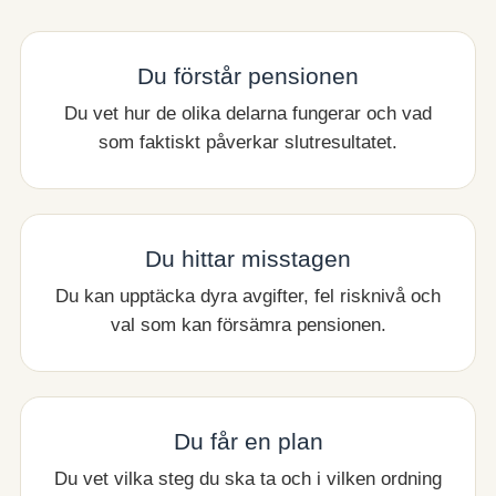
Du förstår pensionen
Du vet hur de olika delarna fungerar och vad
som faktiskt påverkar slutresultatet.
Du hittar misstagen
Du kan upptäcka dyra avgifter, fel risknivå och
val som kan försämra pensionen.
Du får en plan
Du vet vilka steg du ska ta och i vilken ordning