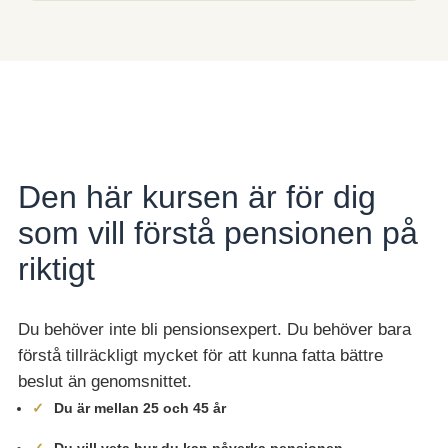
Den här kursen är för dig
som vill förstå pensionen på
riktigt
Du behöver inte bli pensionsexpert. Du behöver bara
förstå tillräckligt mycket för att kunna fatta bättre
beslut än genomsnittet.
Du är mellan 25 och 45 år
Du vill veta hur du kan påverka pensionen