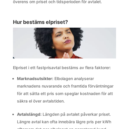
överens om priset och tidsperioden för avtalet.
Hur bestäms elpriset?
Elpriset i ett fastprisavtal bestäms av flera faktorer:
Marknadsutsikter:
Elbolagen analyserar
marknadens nuvarande och framtida förväntningar
för att sätta ett pris som speglar kostnaden för att
säkra el över avtalstiden.
Avtalslängd:
Längden på avtalet påverkar priset.
Längre avtal kan ofta innebära lägre pris per kWh