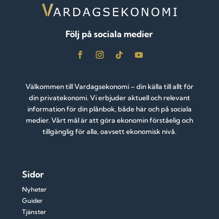
Följ på sociala medier
Välkommen till Vardagsekonomi – din källa till allt för
din privatekonomi. Vi erbjuder aktuell och relevant
information för din plånbok, både här och på sociala
medier. Vårt mål är att göra ekonomin förståelig och
tillgänglig för alla, oavsett ekonomisk nivå.
Sidor
Nyheter
Guider
Tjänster