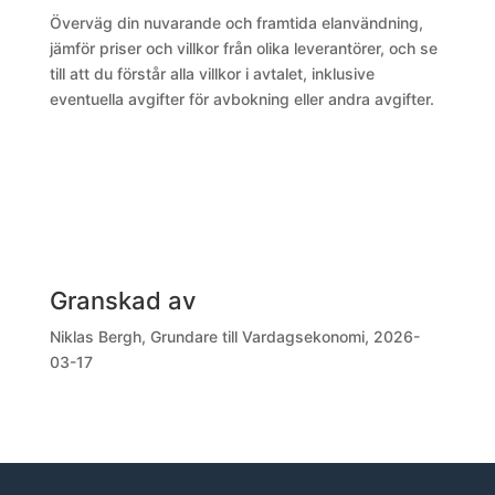
Överväg din nuvarande och framtida elanvändning,
jämför priser och villkor från olika leverantörer, och se
till att du förstår alla villkor i avtalet, inklusive
eventuella avgifter för avbokning eller andra avgifter.
Granskad av
Niklas Bergh, Grundare till Vardagsekonomi, 2026-
03-17