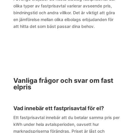
olika typer av fastprisavtal varierar avseende pris,
bindningstid och andra villkor. Det är viktigt att göra
en jämförelse mellan olika elbolags erbjudanden för
att hitta det som bäst passar dina behov.
Vanliga frågor och svar om fast
elpris
Vad innebär ett fastprisavtal för el?
Ett fastprisavtal innebär att du betalar samma pris per
kWh under hela avtalsperioden, oavsett hur
marknadspriserna förändras. Priset är låst och