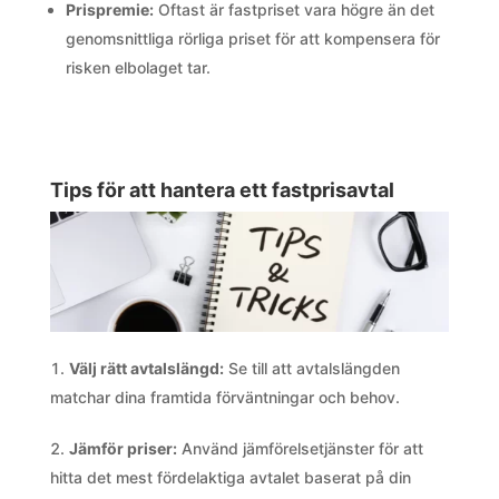
Prispremie:
Oftast är fastpriset vara högre än det
genomsnittliga rörliga priset för att kompensera för
risken elbolaget tar.
Tips för att hantera ett fastprisavtal
Välj rätt avtalslängd:
Se till att avtalslängden
matchar dina framtida förväntningar och behov.
Jämför priser:
Använd jämförelsetjänster för att
hitta det mest fördelaktiga avtalet baserat på din