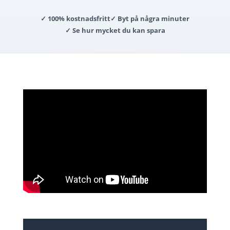
✓ 100% kostnadsfritt
✓ Byt på några minuter
✓ Se hur mycket du kan spara